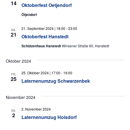
14
Oktoberfest Oetjendorf
Ötjendorf
21. September 2024 | 18:00
-
23:00
SA.
21
Oktoberfest Hanstedt
Schützenhaus Hanstedt
Winsener Straße 60, Hanstedt
Oktober 2024
25. Oktober 2024 | 17:00
-
19:00
FR.
25
Laternenumzug Schwarzenbek
November 2024
2. November 2024
SA.
2
Laternenumzug Hoisdorf