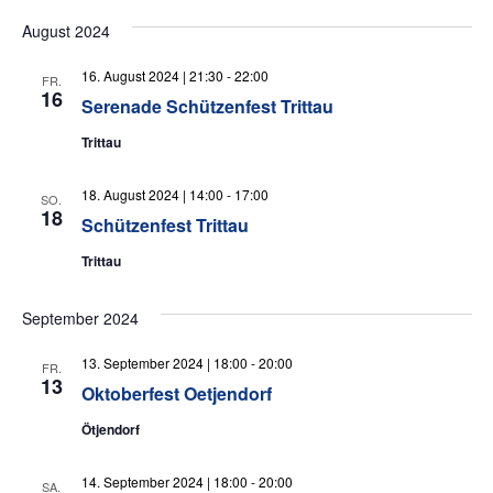
August 2024
16. August 2024 | 21:30
-
22:00
FR.
16
Serenade Schützenfest Trittau
Trittau
18. August 2024 | 14:00
-
17:00
SO.
18
Schützenfest Trittau
Trittau
September 2024
13. September 2024 | 18:00
-
20:00
FR.
13
Oktoberfest Oetjendorf
Ötjendorf
14. September 2024 | 18:00
-
20:00
SA.